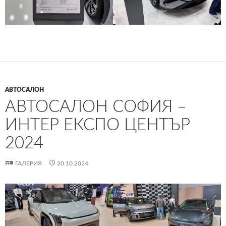
АВТОСАЛОН
АВТОСАЛОН СОФИЯ –
ИНТЕР ЕКСПО ЦЕНТЪР
2024
ГАЛЕРИЯ
20.10.2024